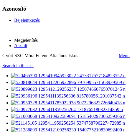
Azonosító
Bejelentkezés
Megjelenítés
Asztali
Győri SZC Móra Ferenc Általános Iskola
Menu
Search in this set